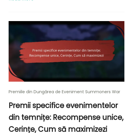
Premiile din Dungărea de Eveniment Summoners War
Premii specifice evenimentelor
din temnițe: Recompense unice,
Cerințe, Cum să maximizezi