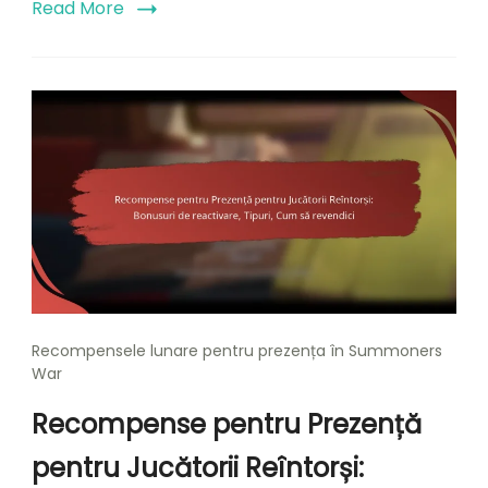
Read More
Recompensele lunare pentru prezența în Summoners
War
Recompense pentru Prezență
pentru Jucătorii Reîntorși: