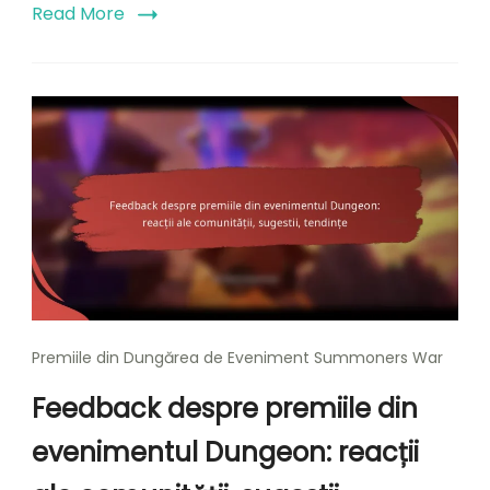
Read More
Premiile din Dungărea de Eveniment Summoners War
Feedback despre premiile din
evenimentul Dungeon: reacții