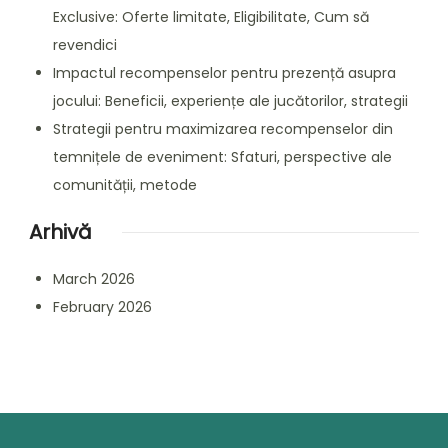
Exclusive: Oferte limitate, Eligibilitate, Cum să
revendici
Impactul recompenselor pentru prezență asupra
jocului: Beneficii, experiențe ale jucătorilor, strategii
Strategii pentru maximizarea recompenselor din
temnițele de eveniment: Sfaturi, perspective ale
comunității, metode
Arhivă
March 2026
February 2026