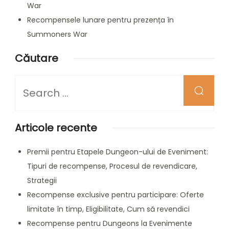
War
Recompensele lunare pentru prezența în
Summoners War
Căutare
Looking
for
Something?
Articole recente
Premii pentru Etapele Dungeon-ului de Eveniment:
Tipuri de recompense, Procesul de revendicare,
Strategii
Recompense exclusive pentru participare: Oferte
limitate în timp, Eligibilitate, Cum să revendici
Recompense pentru Dungeons la Evenimente