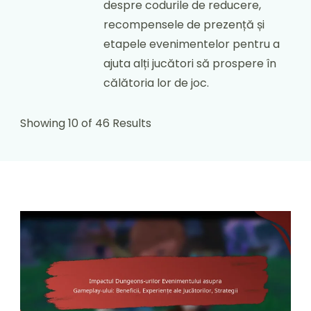
despre codurile de reducere,
recompensele de prezență și
etapele evenimentelor pentru a
ajuta alți jucători să prospere în
călătoria lor de joc.
Showing 10 of 46 Results