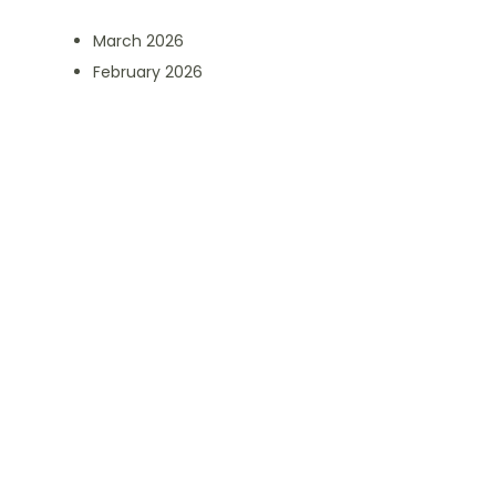
March 2026
February 2026