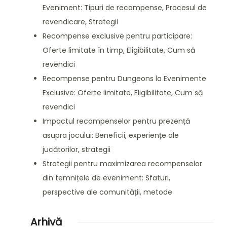
Eveniment: Tipuri de recompense, Procesul de
revendicare, Strategii
Recompense exclusive pentru participare:
Oferte limitate în timp, Eligibilitate, Cum să
revendici
Recompense pentru Dungeons la Evenimente
Exclusive: Oferte limitate, Eligibilitate, Cum să
revendici
Impactul recompenselor pentru prezență
asupra jocului: Beneficii, experiențe ale
jucătorilor, strategii
Strategii pentru maximizarea recompenselor
din temnițele de eveniment: Sfaturi,
perspective ale comunității, metode
Arhivă