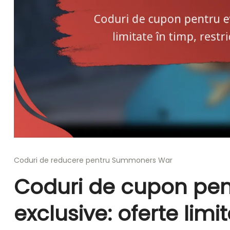
Coduri de reducere pentru Summoners War
Coduri de cupon pe
exclusive: oferte limit